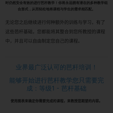
时仍然安全有效的进行芭杆教学！
你将永远拥有潜在的多种教学组
合形式，从而轻松地将课程与学生的需求相匹配。
无论您之后继续进行何种额外的训练与学习，有了
这些芭杆基础，您都能将其整合到您所教授的课程
中，并且可以自由制定您自己的课程。
业界最广泛认可的芭杆培训！
能够开始进行芭杆教学您只需要完
成：等级1 - 芭杆基础
使用图表来确定你需要完成的课程，来教授您期望的内容。