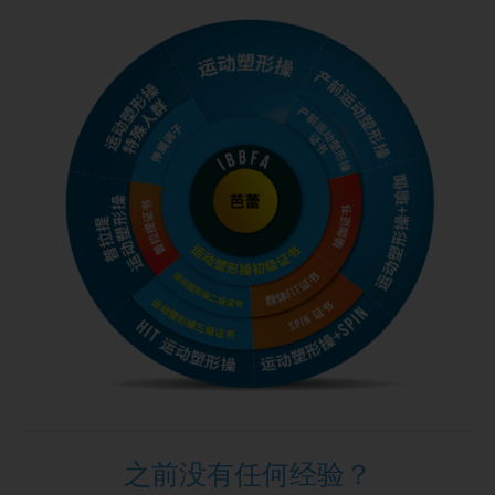
之前没有任何经验？