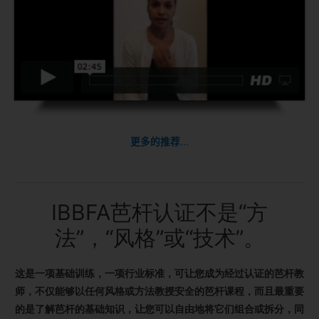
更多的推荐
...
IBBFA芭杆认证不是“方
法”，“风格”或“技术”。
这是一项基础训练，一项行业标准，可让您成为经过认证的芭杆教
师，不仅能够以任何风格或方法教授安全的芭杆课程，而且最重要
的是了解芭杆的基础知识，让您可以自由地将它们组合或拆分，同