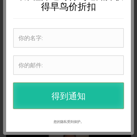
得早鸟价折扣
得到通知
您的隐私受到保护。